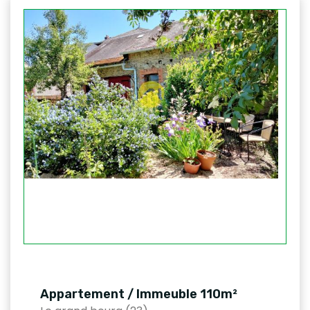
Appartement / Immeuble 110m²