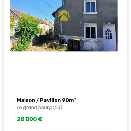
Maison / Pavillon 90m²
Le grand bourg (23)
28 000 €