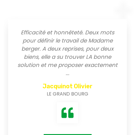
Efficacité et honnêteté. Deux mots
pour définir le travail de Madame
berger. A deux reprises, pour deux
biens, elle a su trouver LA bonne
solution et me proposer exactement
...
Jacquinot Olivier
LE GRAND BOURG