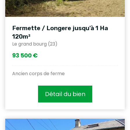
Fermette / Longere jusqu'à 1 Ha
120m²
Le grand bourg (23)
93 500 €
Ancien corps de ferme
Détail du bien