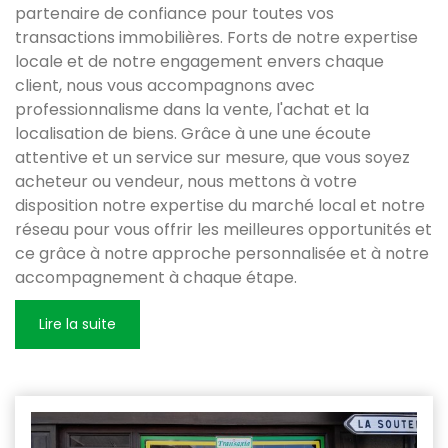
partenaire de confiance pour toutes vos
transactions immobilières. Forts de notre expertise
locale et de notre engagement envers chaque
client, nous vous accompagnons avec
professionnalisme dans la vente, l'achat et la
localisation de biens. Grâce à une une écoute
attentive et un service sur mesure, que vous soyez
acheteur ou vendeur, nous mettons à votre
disposition notre expertise du marché local et notre
réseau pour vous offrir les meilleures opportunités et
ce grâce à notre approche personnalisée et à notre
accompagnement à chaque étape.