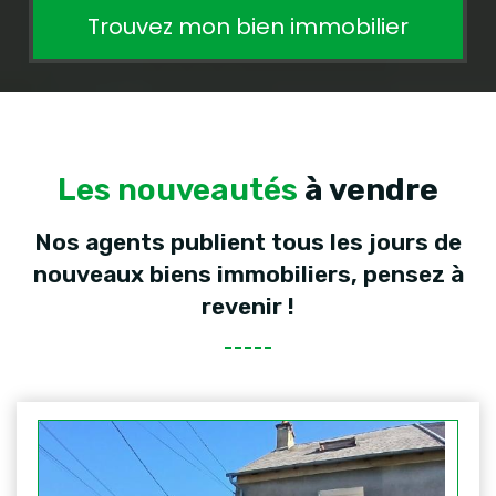
Trouvez mon bien immobilier
Les nouveautés
à vendre
Nos agents publient tous les jours de
nouveaux biens immobiliers, pensez à
revenir !