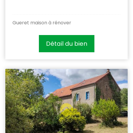
Gueret maison à rénover
Détail du bien