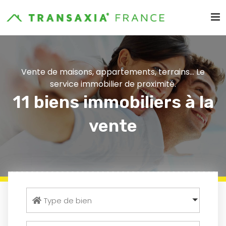
Vente de maisons, appartements, terrains... Le
service immobilier de proximité.
11 biens immobiliers à la
vente
Type de bien