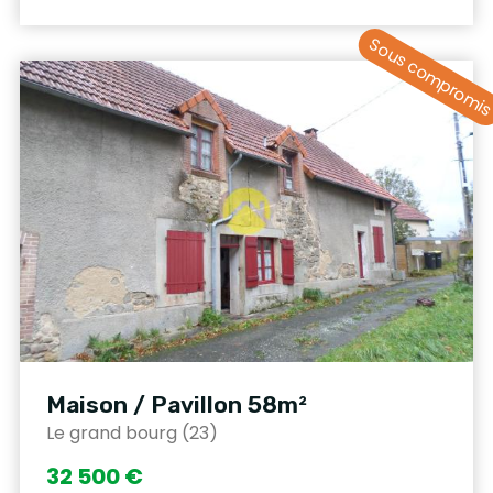
Sous compromi
Maison / Pavillon 58m²
Le grand bourg (23)
32 500 €