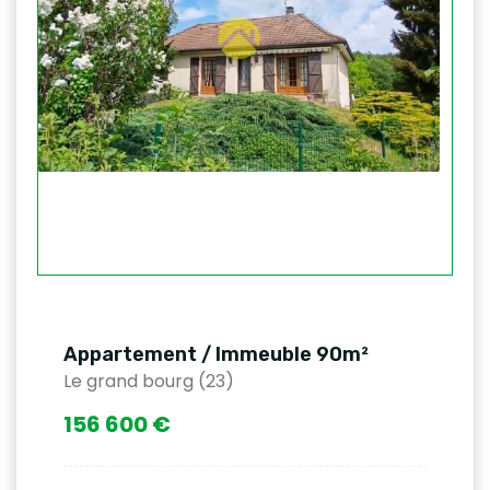
Appartement / Immeuble 90m²
Le grand bourg (23)
156 600 €