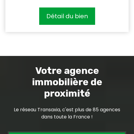
Détail du bien
Votre agence
immobilière de
proximité
Le réseau Transaxia, c'est plus de 85 agences
dans toute la France !