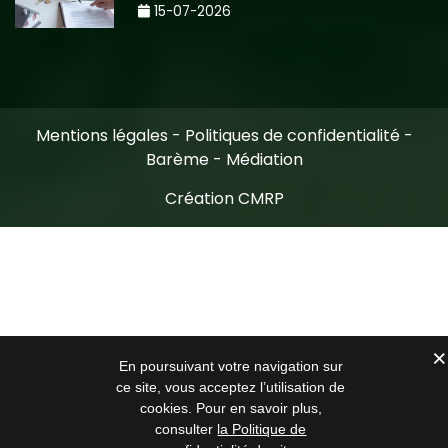
15-07-2026
Mentions légales
-
Politiques de confidentialité
-
Barème
-
Médiation
Création CMRP
En poursuivant votre navigation sur
ce site, vous acceptez l’utilisation de
cookies. Pour en savoir plus,
consulter
la Politique de