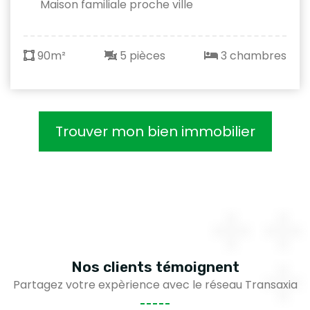
Maison familiale proche ville
90m²
5 pièces
3 chambres
Trouver mon bien immobilier
Nos clients
témoignent
Partagez votre expèrience avec le réseau Transaxia