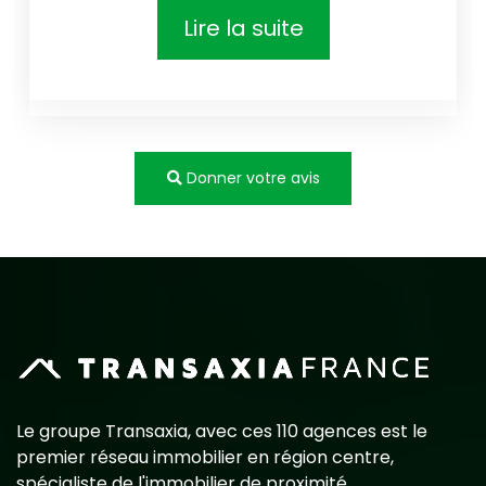
Lire la suite
Donner votre avis
Le groupe Transaxia, avec ces 110 agences est le
premier réseau immobilier en région centre,
spécialiste de l'immobilier de proximité.