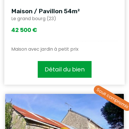
Maison / Pavillon 54m²
Le grand bourg (23)
42 500 €
Maison avec jardin à petit prix
Détail du bien
Sous compromi