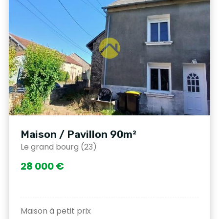
Maison / Pavillon 90m²
Le grand bourg (23)
28 000 €
Maison à petit prix