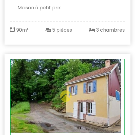
Maison à petit prix
90m²
5 pièces
3 chambres