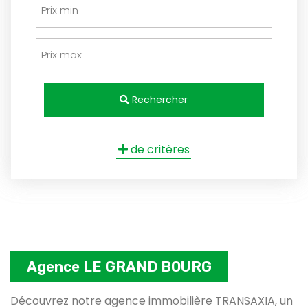
Rechercher
de critères
Agence LE GRAND BOURG
Découvrez notre agence immobilière TRANSAXIA, un