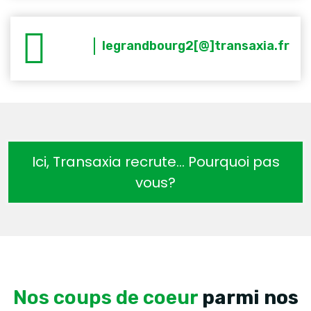
legrandbourg2[@]transaxia.fr
Ici, Transaxia recrute… Pourquoi pas
vous?
Nos coups de coeur
parmi nos