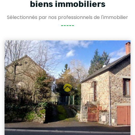
biens immobiliers
Sélectionnés par nos professionnels de l'immobilier