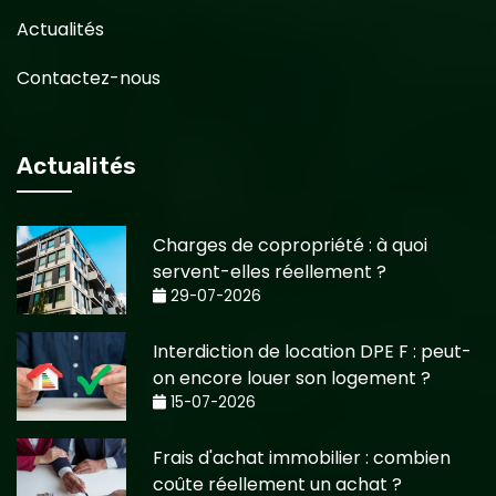
Actualités
Contactez-nous
Actualités
Charges de copropriété : à quoi
servent-elles réellement ?
29-07-2026
Interdiction de location DPE F : peut-
on encore louer son logement ?
15-07-2026
Frais d'achat immobilier : combien
coûte réellement un achat ?