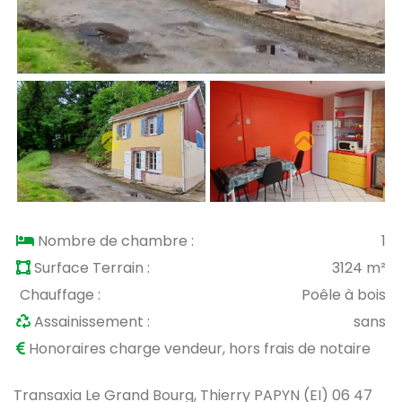
Nombre de chambre :
1
Surface Terrain :
3124 m²
Chauffage :
Poêle à bois
Assainissement :
sans
Honoraires charge vendeur, hors frais de notaire
Transaxia Le Grand Bourg, Thierry PAPYN (EI) 06 47