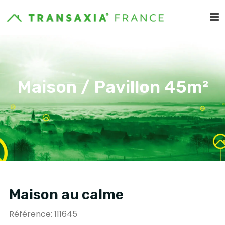
Maison / Pavillon 45m²
Maison au calme
Référence: 111645