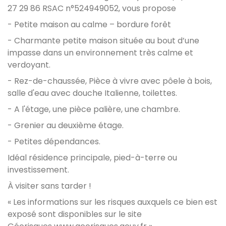
27 29 86 RSAC n°524949052, vous propose
- Petite maison au calme – bordure forêt
- Charmante petite maison située au bout d’une
impasse dans un environnement très calme et
verdoyant.
- Rez-de-chaussée, Pièce à vivre avec pôele à bois,
salle d'eau avec douche Italienne, toilettes.
- A l'étage, une pièce palière, une chambre.
- Grenier au deuxième étage.
- Petites dépendances.
Idéal résidence principale, pied-à-terre ou
investissement.
À visiter sans tarder !
« Les informations sur les risques auxquels ce bien est
exposé sont disponibles sur le site