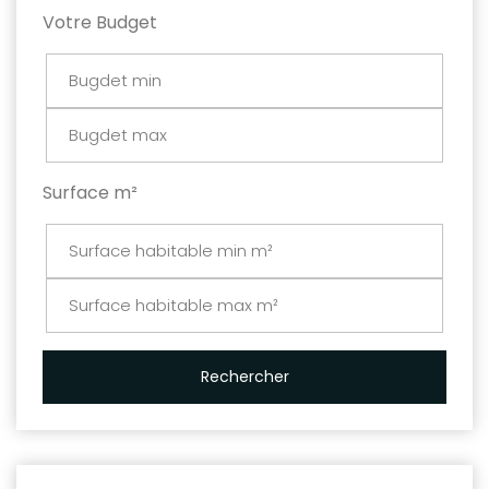
Votre Budget
Surface m²
Rechercher