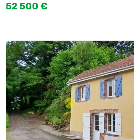
52 500 €