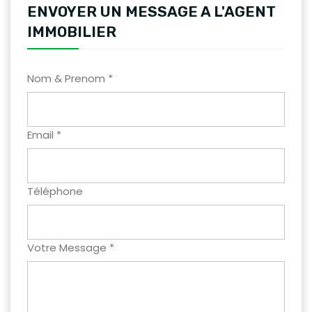
ENVOYER UN MESSAGE A L'AGENT
IMMOBILIER
Nom & Prenom *
Email *
Téléphone
Votre Message *