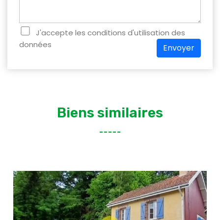
J'accepte les conditions d'utilisation des
données
Envoyer
Biens similaires