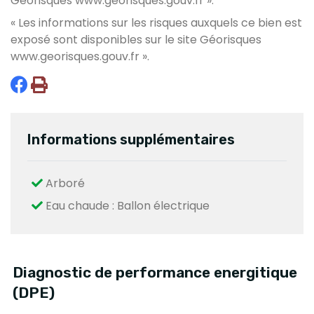
Géorisques
www.georisques.gouv.fr
».
« Les informations sur les risques auxquels ce bien est
exposé sont disponibles sur le site Géorisques
www.georisques.gouv.fr
».
Informations supplémentaires
Arboré
Eau chaude : Ballon électrique
Diagnostic de performance energitique
(DPE)