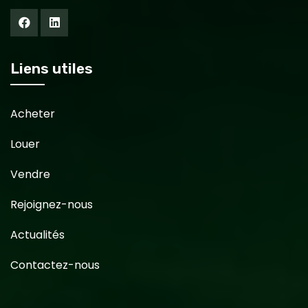
Liens utiles
Acheter
Louer
Vendre
Rejoignez-nous
Actualités
Contactez-nous