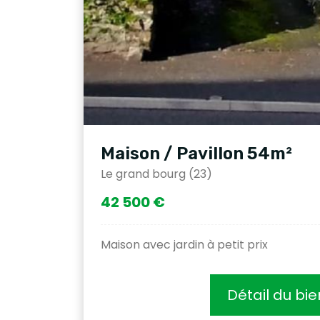
Maison / Pavillon 54m²
Le grand bourg (23)
42 500 €
Maison avec jardin à petit prix
Détail du bie