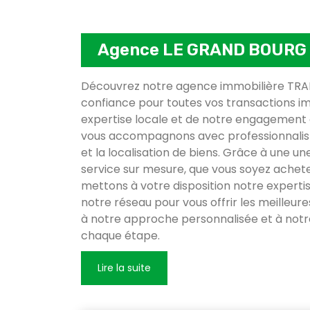
Agence LE GRAND BOURG
Découvrez notre agence immobilière TRAN
confiance pour toutes vos transactions im
expertise locale et de notre engagement 
vous accompagnons avec professionnalism
et la localisation de biens. Grâce à une u
service sur mesure, que vous soyez achet
mettons à votre disposition notre experti
notre réseau pour vous offrir les meilleur
à notre approche personnalisée et à n
chaque étape.