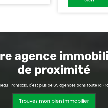
re agence immobil
de proximité
seau Transaxia, c'est plus de 85 agences dans toute la Fr
Trouvez mon bien immobilier