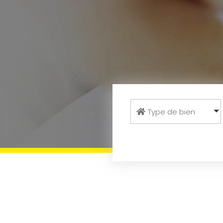
Type de bien