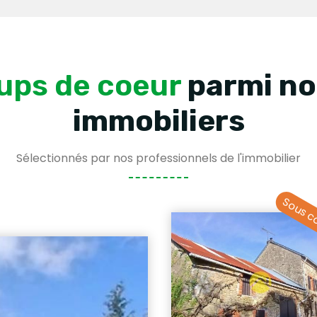
ups de coeur
parmi no
immobiliers
Sélectionnés par nos professionnels de l'immobilier
Sous c