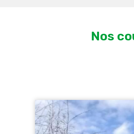
Nos co