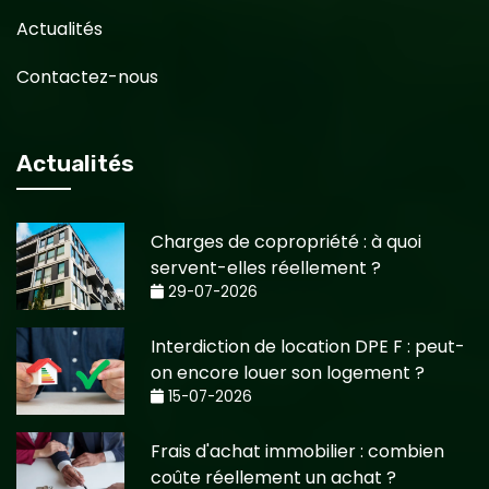
Actualités
Contactez-nous
Actualités
Charges de copropriété : à quoi
servent-elles réellement ?
29-07-2026
Interdiction de location DPE F : peut-
on encore louer son logement ?
15-07-2026
Frais d'achat immobilier : combien
coûte réellement un achat ?