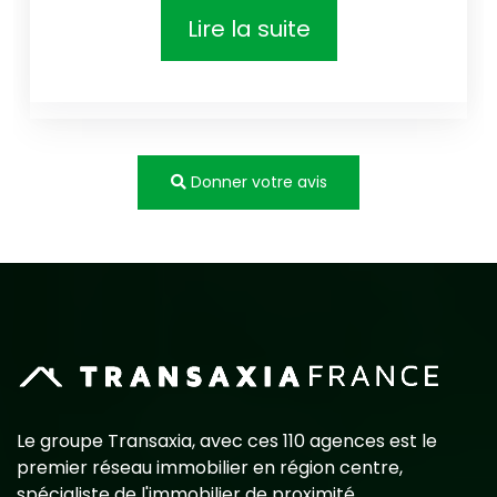
Lire la suite
Donner votre avis
Le groupe Transaxia, avec ces 110 agences est le
premier réseau immobilier en région centre,
spécialiste de l'immobilier de proximité.