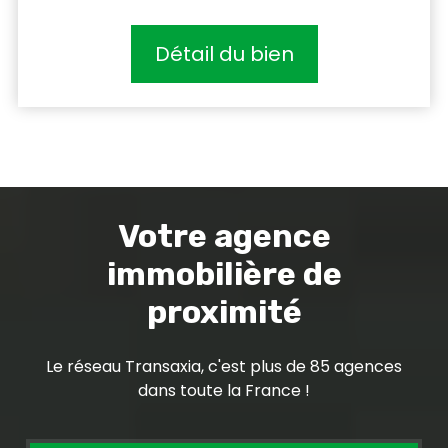
Détail du bien
Votre agence
immobilière de
proximité
Le réseau Transaxia, c'est plus de 85 agences
dans toute la France !