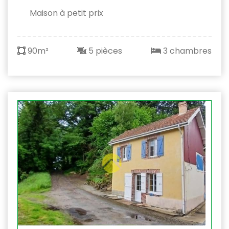
Maison à petit prix
90m²
5 pièces
3 chambres