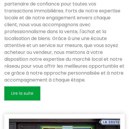
partenaire de confiance pour toutes vos
transactions immobilières. Forts de notre expertise
locale et de notre engagement envers chaque
client, nous vous accompagnons avec
professionnalisme dans la vente, l'achat et la
localisation de biens. Grâce à une une écoute
attentive et un service sur mesure, que vous soyez
acheteur ou vendeur, nous mettons à votre
disposition notre expertise du marché local et notre
réseau pour vous offrir les meilleures opportunités et
ce grâce à notre approche personnalisée et à notre
accompagnement à chaque étape.