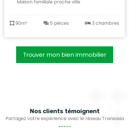
Maison familiale proche ville
90m²
5 pièces
3 chambres
Trouver mon bien immobilier
Nos clients
témoignent
Partagez votre expèrience avec le réseau Transaxia