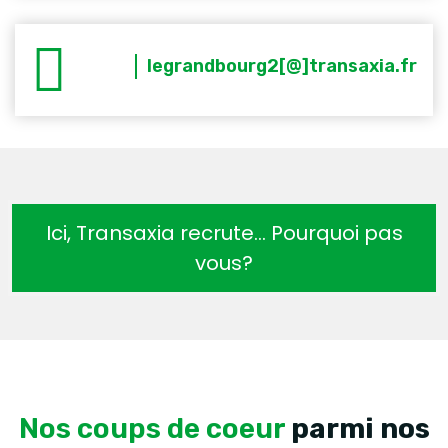
legrandbourg2[@]transaxia.fr
Ici, Transaxia recrute… Pourquoi pas
vous?
Nos coups de coeur
parmi nos