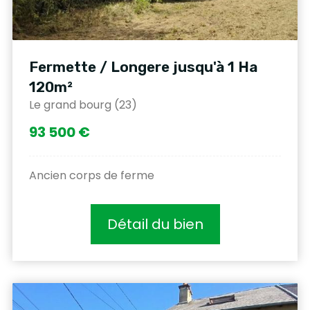
Fermette / Longere jusqu'à 1 Ha
120m²
Le grand bourg (23)
93 500 €
Ancien corps de ferme
Détail du bien