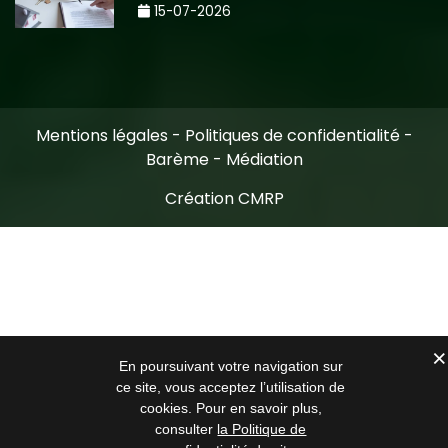
15-07-2026
Mentions légales
-
Politiques de confidentialité
-
Barème
-
Médiation
Création CMRP
En poursuivant votre navigation sur
ce site, vous acceptez l’utilisation de
cookies. Pour en savoir plus,
consulter
la Politique de