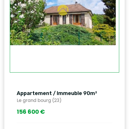
Appartement / Immeuble 90m²
Le grand bourg (23)
156 600 €