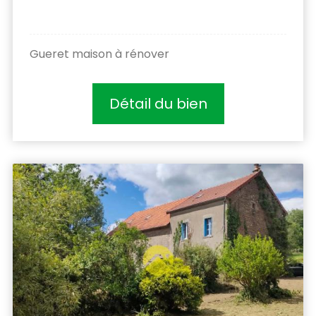
Gueret maison à rénover
Détail du bien