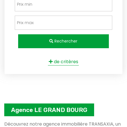
Rechercher
de critères
Agence LE GRAND BOURG
Découvrez notre agence immobilière TRANSAXIA, un