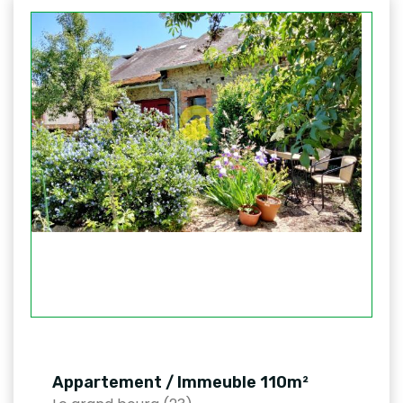
Appartement / Immeuble 110m²