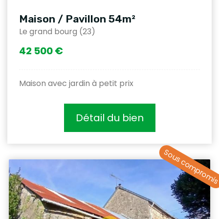
Maison / Pavillon 54m²
Le grand bourg (23)
42 500 €
Maison avec jardin à petit prix
Détail du bien
Sous compromi