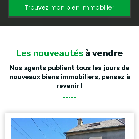
Trouvez mon bien immobilier
Les nouveautés
à vendre
Nos agents publient tous les jours de
nouveaux biens immobiliers, pensez à
revenir !