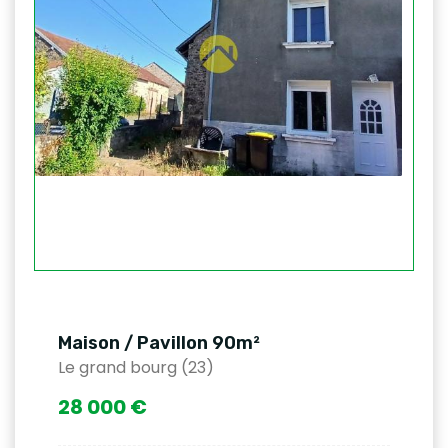
Maison / Pavillon 90m²
Le grand bourg (23)
28 000 €