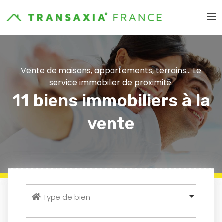
Vente de maisons, appartements, terrains... Le
service immobilier de proximité.
11 biens immobiliers à la
vente
Type de bien