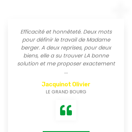
Efficacité et honnêteté. Deux mots
pour définir le travail de Madame
berger. A deux reprises, pour deux
biens, elle a su trouver LA bonne
solution et me proposer exactement
...
Jacquinot Olivier
LE GRAND BOURG