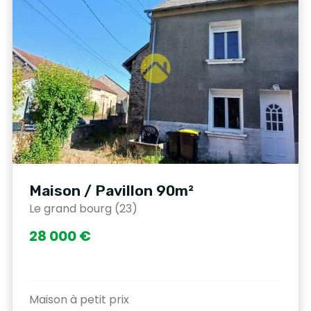
Maison / Pavillon 90m²
Le grand bourg (23)
28 000 €
Maison à petit prix