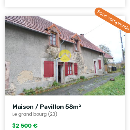
Sous compromi
Maison / Pavillon 58m²
Le grand bourg (23)
32 500 €