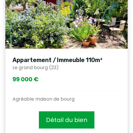
Appartement / Immeuble 110m²
Le grand bourg (23)
99 000 €
Agréable maison de bourg
Détail du bien