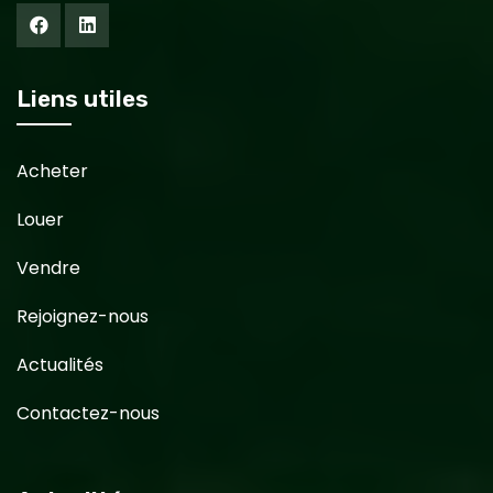
Liens utiles
Acheter
Louer
Vendre
Rejoignez-nous
Actualités
Contactez-nous