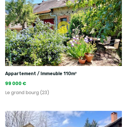
Appartement / Immeuble 110m²
99 000 €
Le grand bourg (23)