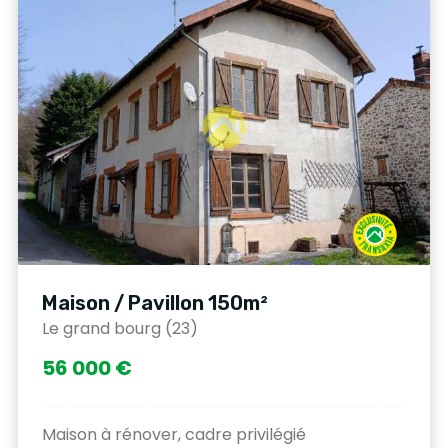
Maison / Pavillon 150m²
Le grand bourg (23)
56 000 €
Maison à rénover, cadre privilégié