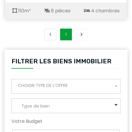
110m²
6 pièces
4 chambres
1
FILTRER LES BIENS IMMOBILIER
CHOISIR TYPE DE L'OFFRE
Type de bien
Votre Budget