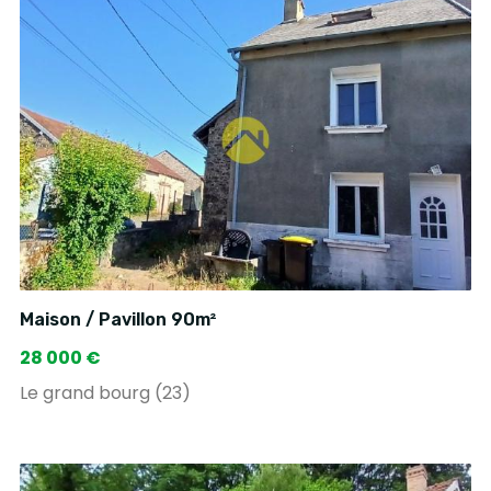
Maison / Pavillon 90m²
28 000 €
Le grand bourg (23)