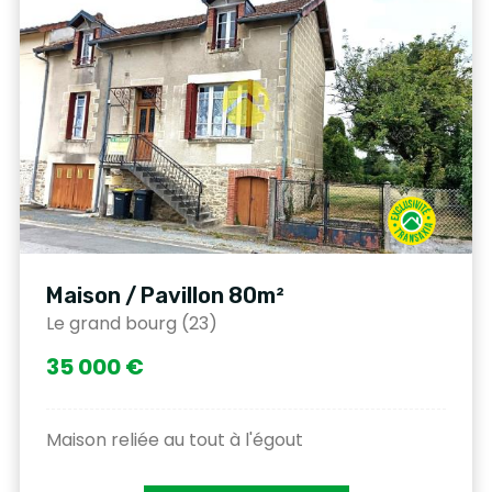
Maison / Pavillon 80m²
Le grand bourg (23)
35 000 €
Maison reliée au tout à l'égout