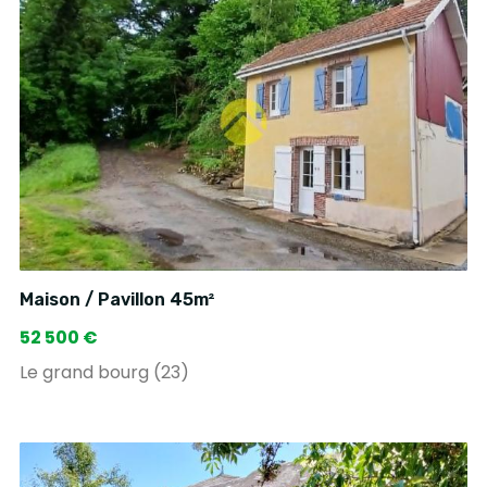
Maison / Pavillon 45m²
52 500 €
Le grand bourg (23)