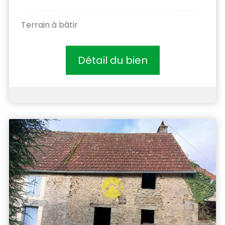
Terrain à bâtir
Détail du bien