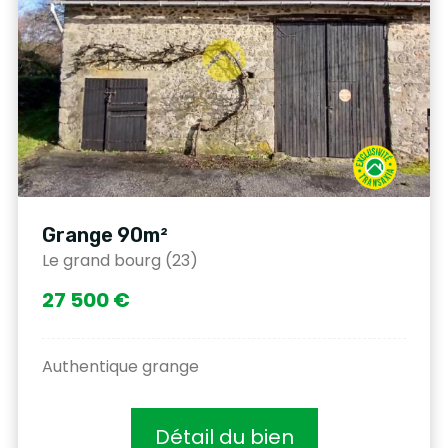
Grange 90m²
Le grand bourg (23)
27 500 €
Authentique grange
Détail du bien