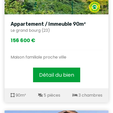
Appartement / Immeuble 90m²
Le grand bourg (23)
156 600 €
Maison familiale proche ville
Détail du bien
90m²
5 pièces
3 chambres