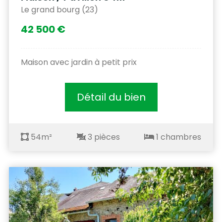
Le grand bourg (23)
42 500 €
Maison avec jardin à petit prix
Détail du bien
54m²
3 pièces
1 chambres