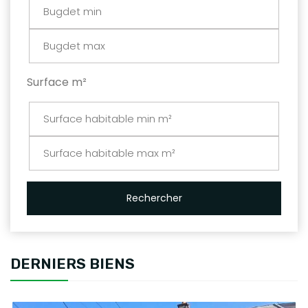
Surface m²
Rechercher
DERNIERS BIENS