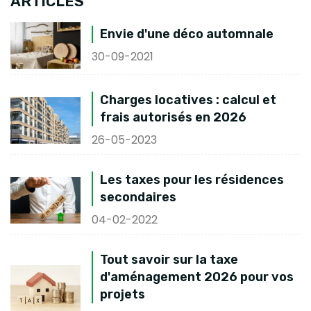
ARTICLES
Envie d'une déco automnale
30-09-2021
Charges locatives : calcul et
frais autorisés en 2026
26-05-2023
Les taxes pour les résidences
secondaires
04-02-2022
Tout savoir sur la taxe
d'aménagement 2026 pour vos
projets