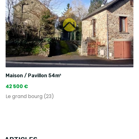
Maison / Pavillon 54m²
42 500 €
Le grand bourg (23)