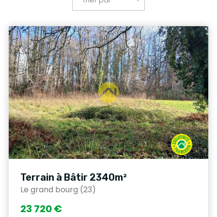
Terrain à Bâtir 2340m²
Le grand bourg (23)
23 720 €