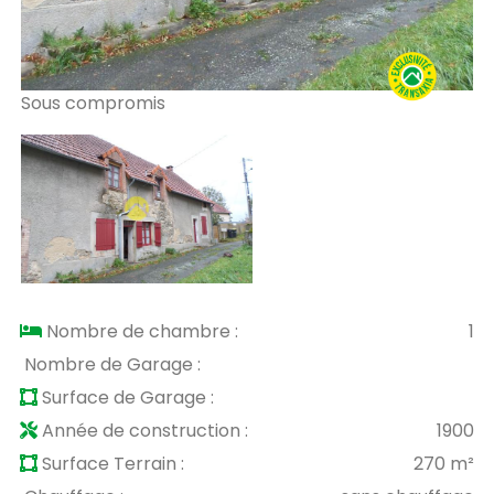
Sous compromis
Nombre de chambre :
1
Nombre de Garage :
Surface de Garage :
Année de construction :
1900
Surface Terrain :
270 m²