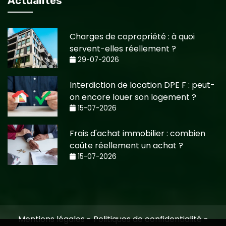
Actualités
Charges de copropriété : à quoi
servent-elles réellement ?
29-07-2026
Interdiction de location DPE F : peut-
on encore louer son logement ?
15-07-2026
Frais d'achat immobilier : combien
coûte réellement un achat ?
15-07-2026
Mentions légales
-
Politiques de confidentialité
-