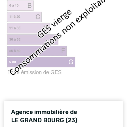
Agence immobilière de
LE GRAND BOURG (23)