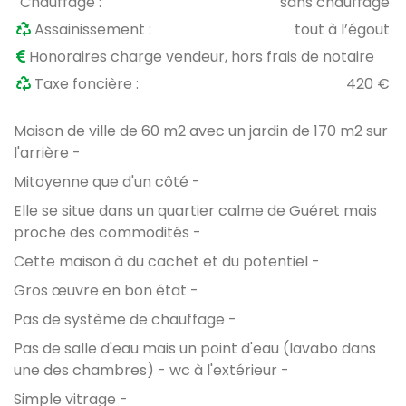
Chauffage :
sans chauffage
Assainissement :
tout à l’égout
Honoraires charge vendeur, hors frais de notaire
Taxe foncière :
420 €
Maison de ville de 60 m2 avec un jardin de 170 m2 sur
l'arrière -
Mitoyenne que d'un côté -
Elle se situe dans un quartier calme de Guéret mais
proche des commodités -
Cette maison à du cachet et du potentiel -
Gros œuvre en bon état -
Pas de système de chauffage -
Pas de salle d'eau mais un point d'eau (lavabo dans
une des chambres) - wc à l'extérieur -
Simple vitrage -