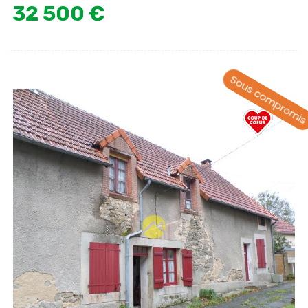
32 500 €
Sous compromi