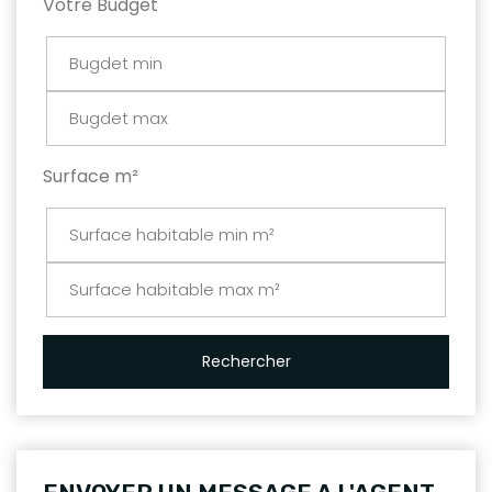
Votre Budget
Surface m²
Rechercher