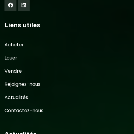
Liens utiles
Acheter
Louer
Vendre
Rejoignez-nous
Actualités
Contactez-nous