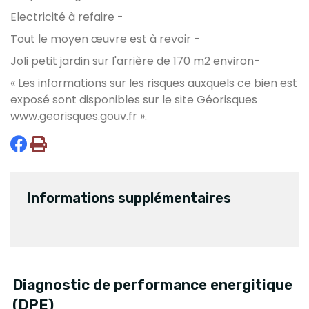
Electricité à refaire -
Tout le moyen œuvre est à revoir -
Joli petit jardin sur l'arrière de 170 m2 environ-
« Les informations sur les risques auxquels ce bien est
exposé sont disponibles sur le site Géorisques
www.georisques.gouv.fr
».
Informations supplémentaires
Diagnostic de performance energitique
(DPE)