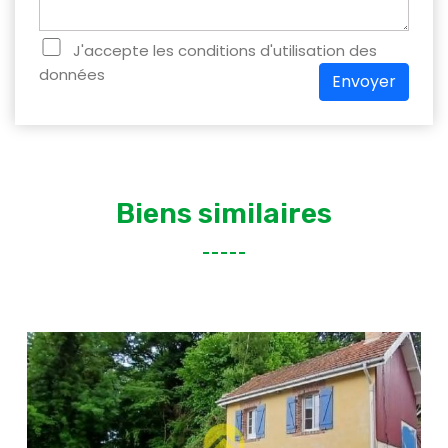
J'accepte les conditions d'utilisation des
données
Envoyer
Biens similaires