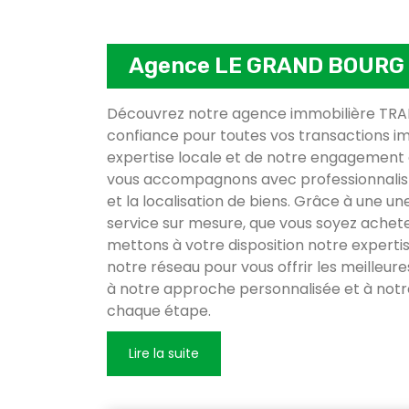
Agence LE GRAND BOURG
Découvrez notre agence immobilière TRAN
confiance pour toutes vos transactions im
expertise locale et de notre engagement 
vous accompagnons avec professionnalism
et la localisation de biens. Grâce à une u
service sur mesure, que vous soyez achet
mettons à votre disposition notre experti
notre réseau pour vous offrir les meilleur
à notre approche personnalisée et à n
chaque étape.