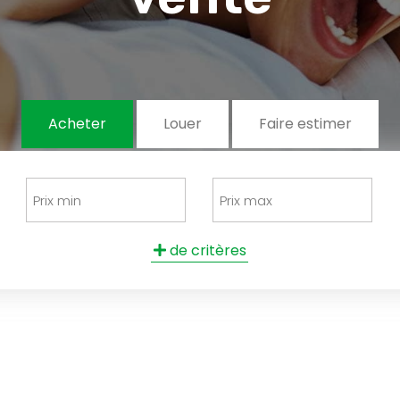
Acheter
Louer
Faire estimer
de critères