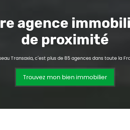
re agence immobil
de proximité
seau Transaxia, c'est plus de 85 agences dans toute la Fr
Trouvez mon bien immobilier