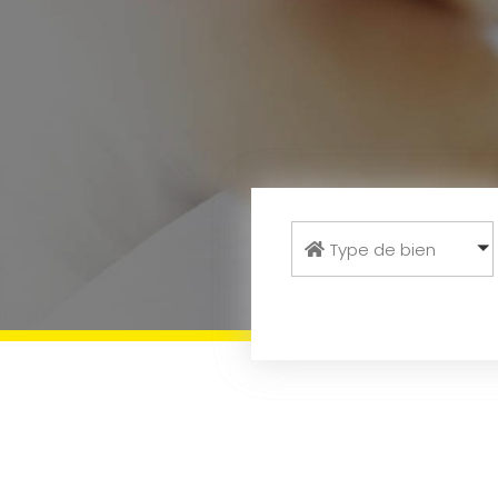
Type de bien