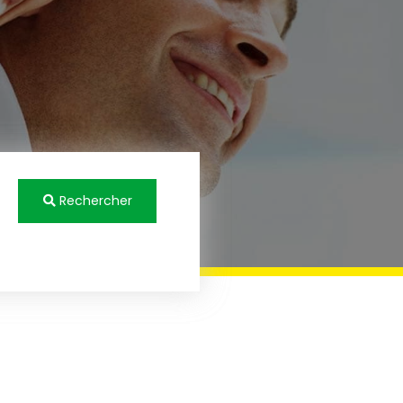
Rechercher