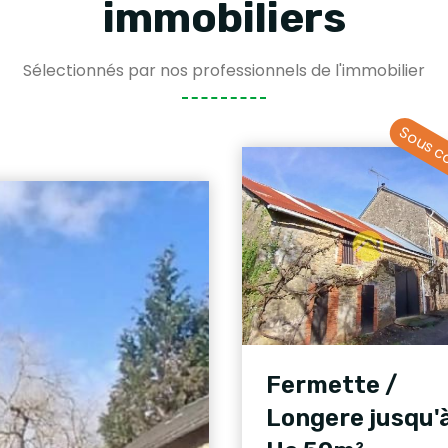
immobiliers
Sélectionnés par nos professionnels de l'immobilier
Sous c
Fermette /
Longere jusqu'à