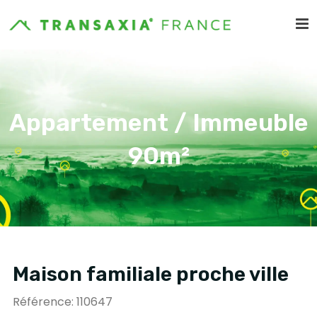
Appartement / Immeuble
90m²
Maison familiale proche ville
Référence: 110647