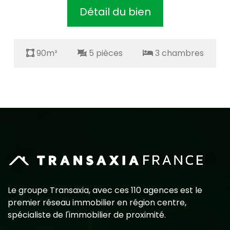
Détail du bien
90m²
5 pièces
3 chambres
Le groupe Transaxia, avec ces 110 agences est le
premier réseau immobilier en région centre,
spécialiste de l'immobilier de proximité.