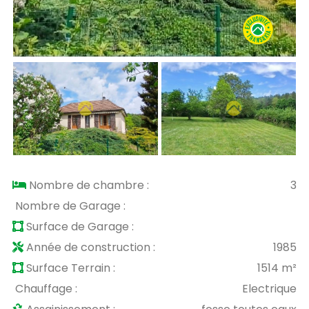
Nombre de chambre :
3
Nombre de Garage :
Surface de Garage :
Année de construction :
1985
Surface Terrain :
1514 m²
Chauffage :
Electrique