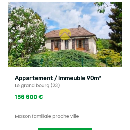
Appartement / Immeuble 90m²
Le grand bourg (23)
156 600 €
Maison familiale proche ville