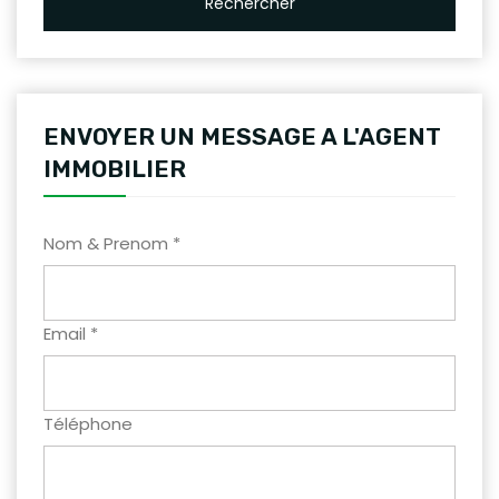
Rechercher
ENVOYER UN MESSAGE A L'AGENT
IMMOBILIER
Nom & Prenom *
Email *
Téléphone