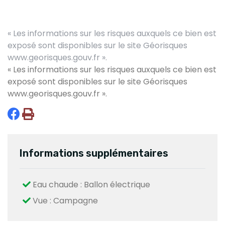
« Les informations sur les risques auxquels ce bien est
exposé sont disponibles sur le site Géorisques
www.georisques.gouv.fr ».
« Les informations sur les risques auxquels ce bien est
exposé sont disponibles sur le site Géorisques
www.georisques.gouv.fr
».
Informations supplémentaires
Eau chaude : Ballon électrique
Vue : Campagne