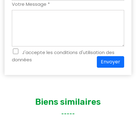
Votre Message *
J'accepte les conditions d'utilisation des
données
Envoyer
Biens similaires