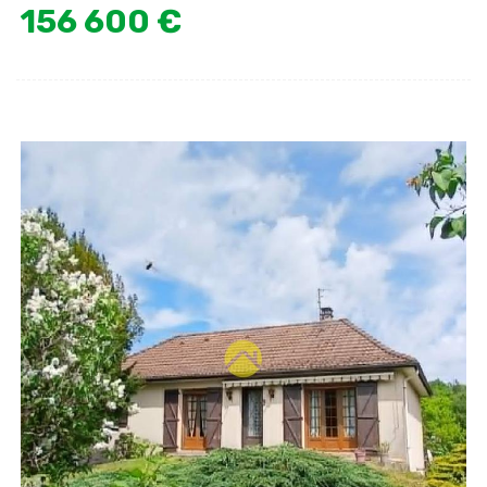
156 600 €