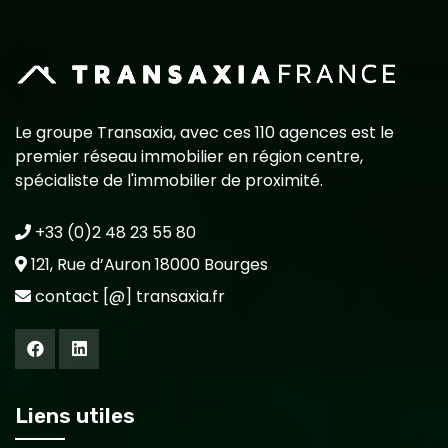
Le groupe Transaxia, avec ces 110 agences est le
premier réseau immobilier en région centre,
spécialiste de l'immobilier de proximité.
+33 (0)2 48 23 55 80
121, Rue d’Auron 18000 Bourges
contact [@] transaxia.fr
Liens utiles