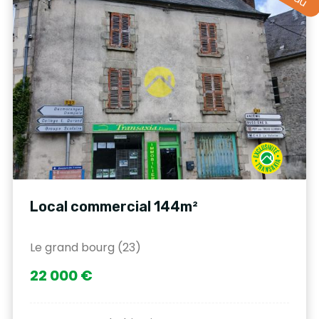
Local commercial 144m²
Le grand bourg (23)
22 000 €