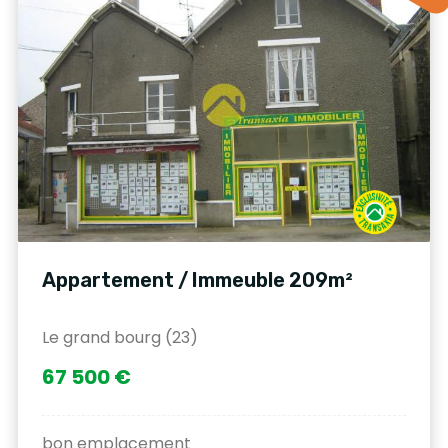
Appartement / Immeuble 209m²
Le grand bourg (23)
67 500 €
bon emplacement