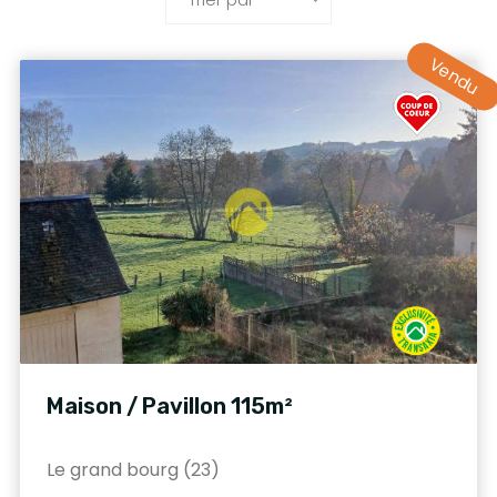
Vendu
Maison / Pavillon 115m²
Le grand bourg (23)