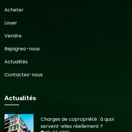
Acheter
Louer
Vendre
Rejoignez-nous
Actualités
Contactez-nous
Actualités
Charges de copropriété : à quoi
servent-elles réellement ?