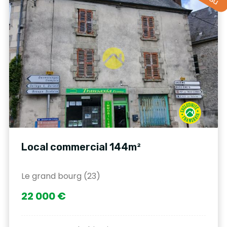
Local commercial 144m²
Le grand bourg (23)
22 000 €