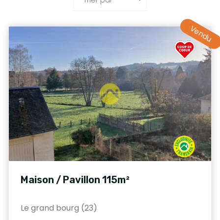
Vendu
Maison / Pavillon 115m²
Le grand bourg (23)