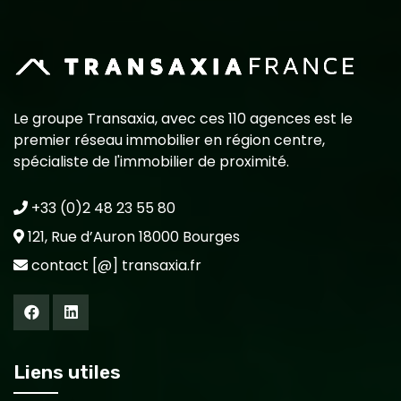
Le groupe Transaxia, avec ces 110 agences est le
premier réseau immobilier en région centre,
spécialiste de l'immobilier de proximité.
+33 (0)2 48 23 55 80
121, Rue d’Auron 18000 Bourges
contact [@] transaxia.fr
Liens utiles