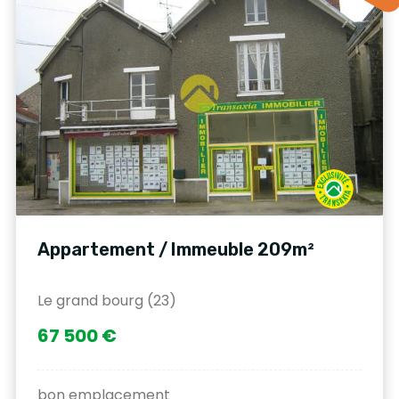
Appartement / Immeuble 209m²
Le grand bourg (23)
67 500 €
bon emplacement