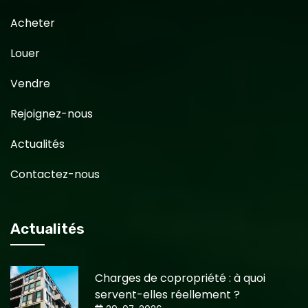
Acheter
Louer
Vendre
Rejoignez-nous
Actualités
Contactez-nous
Actualités
Charges de copropriété : à quoi
servent-elles réellement ?