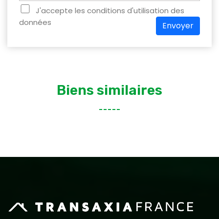
J'accepte les conditions d'utilisation des
données
Envoyer
Biens similaires