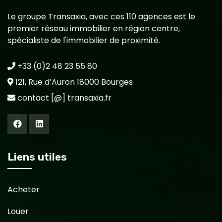
Le groupe Transaxia, avec ces 110 agences est le
premier réseau immobilier en région centre,
spécialiste de l'immobilier de proximité.
+33 (0)2 48 23 55 80
121, Rue d’Auron 18000 Bourges
contact [@] transaxia.fr
Liens utiles
Acheter
Louer