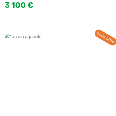
3 100 €
Sous offre