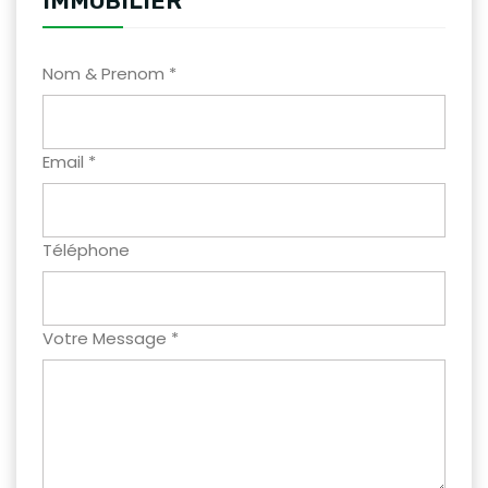
IMMOBILIER
Nom & Prenom *
Email *
Téléphone
Votre Message *