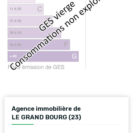
Agence immobilière de
LE GRAND BOURG (23)