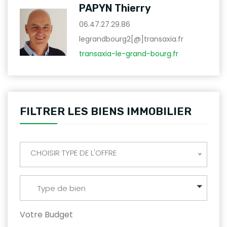
PAPYN Thierry
06.47.27.29.86
legrandbourg2[@]transaxia.fr
transaxia-le-grand-bourg.fr
FILTRER LES BIENS IMMOBILIER
CHOISIR TYPE DE L'OFFRE
Type de bien
Votre Budget