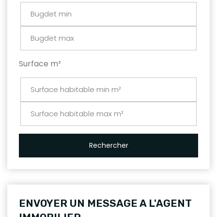
Surface m²
Rechercher
ENVOYER UN MESSAGE A L'AGENT