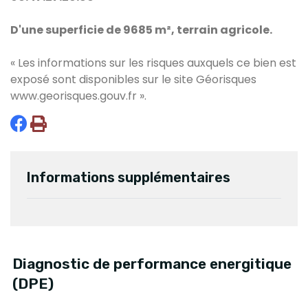
D'une superficie de 9685 m², terrain agricole.
« Les informations sur les risques auxquels ce bien est
exposé sont disponibles sur le site Géorisques
www.georisques.gouv.fr
».
Informations supplémentaires
Diagnostic de performance energitique
(DPE)