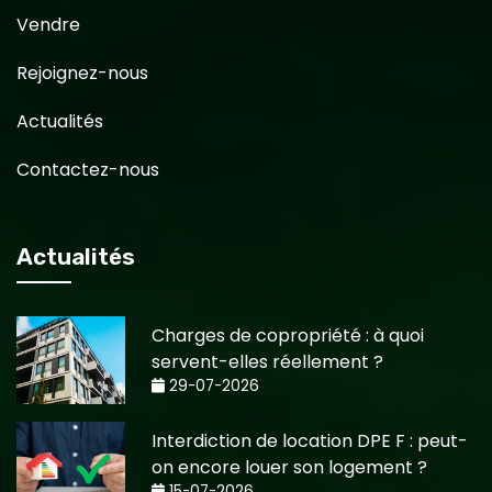
Vendre
Rejoignez-nous
Actualités
Contactez-nous
Actualités
Charges de copropriété : à quoi
servent-elles réellement ?
29-07-2026
Interdiction de location DPE F : peut-
on encore louer son logement ?
15-07-2026